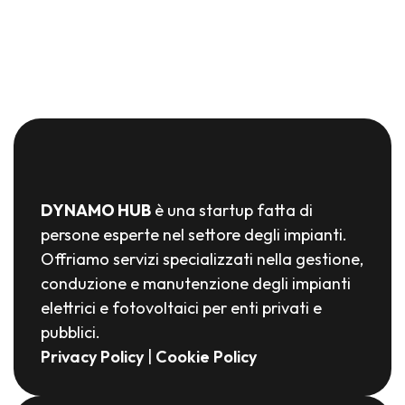
DYNAMO HUB
è una startup fatta di
persone esperte nel settore degli impianti.
Offriamo servizi specializzati nella gestione,
conduzione e manutenzione degli impianti
elettrici e fotovoltaici per enti privati e
pubblici.
Privacy Policy
|
Cookie Policy