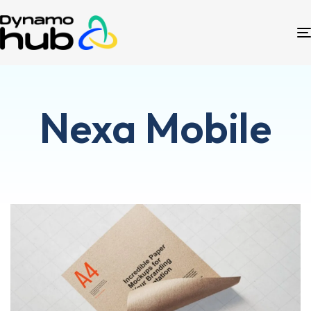
Nexa Mobile