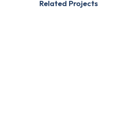
Related Projects