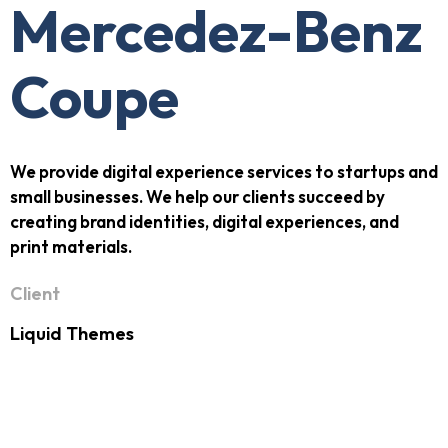
Mercedez-Benz
Coupe
We provide digital experience services to startups and
small businesses. We help our clients succeed by
creating brand identities, digital experiences, and
print materials.
Client
Liquid Themes