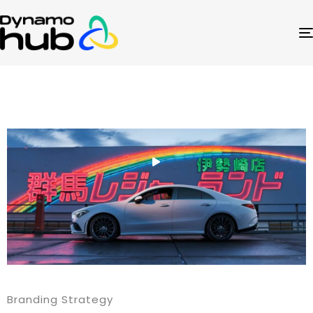
Branding Strategy