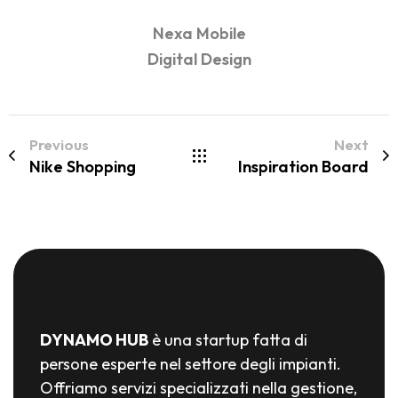
Nexa Mobile
Digital Design
Previous
Next
Nike Shopping
Inspiration Board
DYNAMO HUB
è una startup fatta di
persone esperte nel settore degli impianti.
Offriamo servizi specializzati nella gestione,